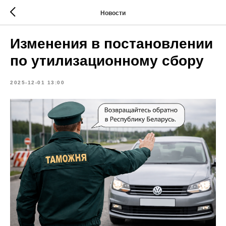
Новости
Изменения в постановлении
по утилизационному сбору
2025-12-01 13:00